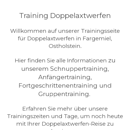
Training Doppelaxtwerfen
Willkommen auf unserer Trainingsseite
für Doppelaxtwerfen in Fargemiel,
Ostholstein.
zu
Hier finden Sie alle Informationen
unserem Schnuppertraining,
Anfängertraining,
Fortgeschrittenentraining und
Gruppentraining.
Erfahren Sie mehr über unsere
Trainingszeiten und Tage, um noch heute
mit Ihrer Doppelaxtwerfen-Reise zu