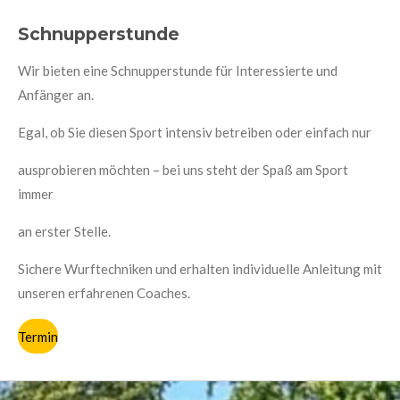
Schnupperstunde
Wir bieten eine Schnupperstunde für Interessierte und
Anfänger an.
Egal, ob Sie diesen Sport intensiv betreiben oder einfach nur
ausprobieren möchten – bei uns steht der Spaß am Sport
immer
an erster Stelle.
Sichere Wurftechniken und erhalten individuelle Anleitung mit
unseren erfahrenen Coaches.
Termin