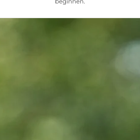
beginnen.