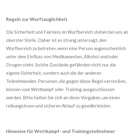
Regeln zur Wurftauglichkeit
Die Sicherheit und Fairness im Wurfbereich stehen bei uns an
oberster Stelle. Daher ist es streng untersagt, den
Wurfbereich zu betreten, wenn eine Person augenscheinlich
unter dem Einfluss von Medikamenten, Alkohol und/oder
Drogen steht. Solche Zustände gefährden nicht nur die
eigene Sicherheit, sondern auch die der anderen
Teilnehmenden. Personen, die gegen diese Regel verstoßen,
können vom Wettkampf oder Training ausgeschlossen
werden. Bitte halten Sie sich an diese Vorgaben, um einen
reibungslosen und sicheren Ablauf zu gewährleisten.
Hinweise für Wettkampf- und Trainingsteilnehmer