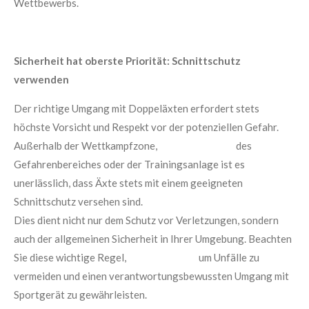
Wettbewerbs.
Sicherheit hat oberste Priorität: Schnittschutz
verwenden
Der richtige Umgang mit Doppeläxten erfordert stets
höchste Vorsicht und Respekt vor der potenziellen Gefahr.
Außerhalb der Wettkampfzone, des
Gefahrenbereiches oder der Trainingsanlage ist es
unerlässlich, dass Äxte stets mit einem geeigneten
Schnittschutz versehen sind.
Dies dient nicht nur dem Schutz vor Verletzungen, sondern
auch der allgemeinen Sicherheit in Ihrer Umgebung. Beachten
Sie diese wichtige Regel, um Unfälle zu
vermeiden und einen verantwortungsbewussten Umgang mit
Sportgerät zu gewährleisten.