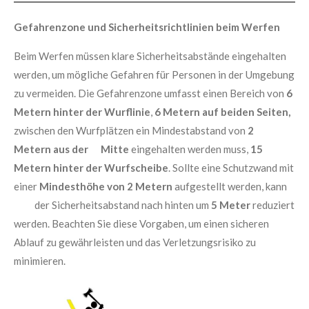
Gefahrenzone und Sicherheitsrichtlinien beim Werfen
Beim Werfen müssen klare Sicherheitsabstände eingehalten
werden, um mögliche Gefahren für Personen in der Umgebung
zu vermeiden. Die Gefahrenzone umfasst einen Bereich von
6
Metern hinter der Wurflinie
,
6 Metern auf beiden Seiten,
zwischen den Wurfplätzen ein Mindestabstand von
2
Metern
aus der Mitte
eingehalten werden muss,
15
Metern hinter der Wurfscheibe
. Sollte eine Schutzwand mit
einer
Mindesthöhe von 2 Metern
aufgestellt werden, kann
der Sicherheitsabstand nach hinten um
5 Meter
reduziert
werden. Beachten Sie diese Vorgaben, um einen sicheren
Ablauf zu gewährleisten und das Verletzungsrisiko zu
minimieren.