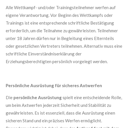
Alle Wettkampf- und/oder Trainingsteilnehmer werfen auf
eigene Verantwortung. Vor Beginn des Wettkampfs oder
Trainings ist eine entsprechende schriftliche Bestätigung
erforderlich, um die Teilnahme zu gewährleisten. Teilnehmer
unter 18 Jahren dürfen nur in Begleitung eines Elternteils
oder gesetzlichen Vertreters teilnehmen. Alternativ muss eine
schriftliche Einverständniserklärung der
Erziehungsberechtigten persönlich vorgelegt werden.
Persönliche Ausrüstung für sicheres Axtwerfen
Die
persönliche Ausrüstung
spielt eine entscheidende Rolle,
um beim Axtwerfen jederzeit Sicherheit und Stabilität zu
gewährleisten. Es ist essenziell, dass die Ausrüstung einen
sicheren Stand und ein präzises Werfen ermöglicht.