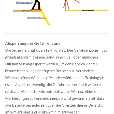
Absperrung der Gefahrenzone
Die Sicherheit hat oberste Priorität: Die Gefahrenzone muss
grundsätzlich mit einem Band, einem Seil oder ähnlichen
Hilfsmitteln abgesperrt werden, um den Bereich klar zu
kennzeichnen und unbefugtes Betreten zu verhindern.
Während eines Wettkampfes oder während des Trainings ist
es zusätzlich notwendig, die Gefahrenzone durch weitere
optische Hilfsmittel wie beispielsweise Warnschilder oder
Markierungen zu kennzeichnen. So wird gewährleistet, dass
alle Beteiligten jederzeit über die Grenzen dieses Bereichs
informiert sind und Risiken minimiert werden.