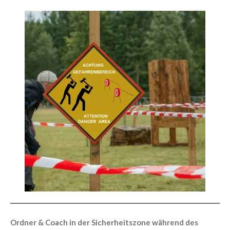
Ordner & Coach in der Sicherheitszone während des