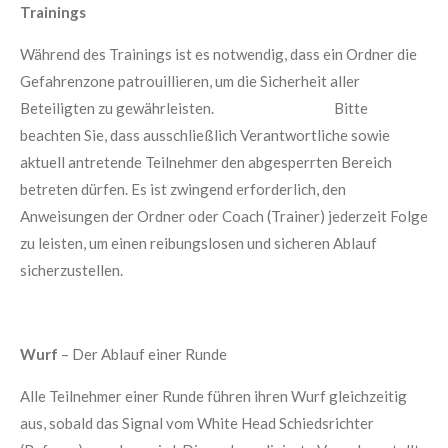
Trainings
Während des Trainings ist es notwendig, dass ein Ordner die
Gefahrenzone patrouillieren, um die Sicherheit aller
Beteiligten zu gewährleisten. Bitte
beachten Sie, dass ausschließlich Verantwortliche sowie
aktuell antretende Teilnehmer den abgesperrten Bereich
betreten dürfen. Es ist zwingend erforderlich, den
Anweisungen der Ordner oder Coach (Trainer) jederzeit Folge
zu leisten, um einen reibungslosen und sicheren Ablauf
sicherzustellen.
Wurf
– Der Ablauf einer Runde
Alle Teilnehmer einer Runde führen ihren Wurf gleichzeitig
aus, sobald das Signal vom White Head Schiedsrichter