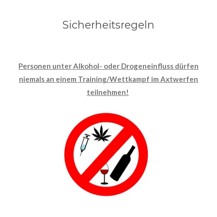
Sicherheitsregeln
Personen unter Alkohol- oder Drogeneinfluss dürfen
niemals a
n einem Training/Wettkampf im Axtwerfen
teilnehmen!